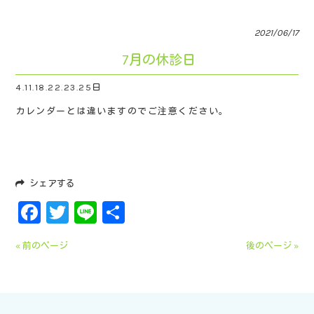
2021/06/17
7月の休診日
4.11.18.22.23.25日
カレンダーとは違いますのでご注意ください。
シェアする
Facebook
Twitter
Line
共
有
« 前のページ
後のページ »