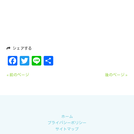
シェアする
Facebook
Twitter
Line
共
有
« 前のページ
後のページ »
ホーム
プライバシーポリシー
サイトマップ